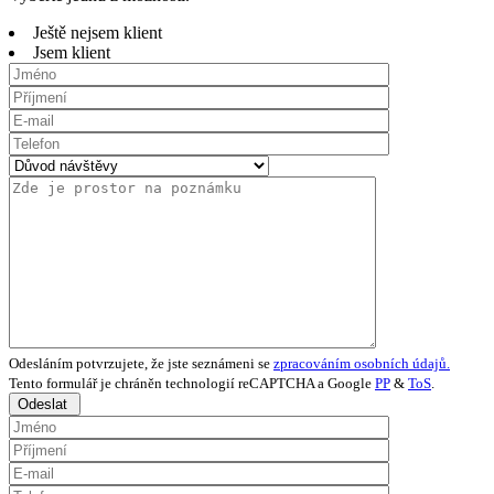
Ještě nejsem klient
Jsem klient
Odesláním potvrzujete, že jste seznámeni se
zpracováním osobních údajů.
Tento formulář je chráněn technologií reCAPTCHA a Google
PP
&
ToS
.
Odeslat