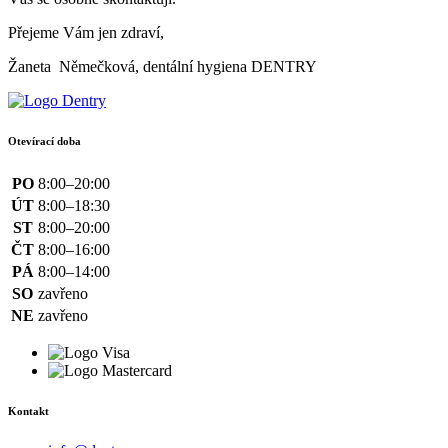
Přejeme Vám jen zdraví,
Žaneta Němečková, dentální hygiena DENTRY
Otevírací doba
PO
8:00–20:00
ÚT
8:00–18:30
ST
8:00–20:00
ČT
8:00–16:00
PÁ
8:00–14:00
SO
zavřeno
NE
zavřeno
Kontakt