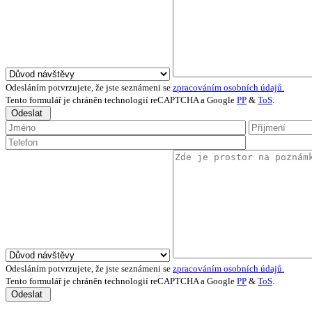
Odesláním potvrzujete, že jste seznámeni se
zpracováním osobních údajů.
Tento formulář je chráněn technologií reCAPTCHA a Google
PP
&
ToS
.
Odeslat
Odesláním potvrzujete, že jste seznámeni se
zpracováním osobních údajů.
Tento formulář je chráněn technologií reCAPTCHA a Google
PP
&
ToS
.
Odeslat