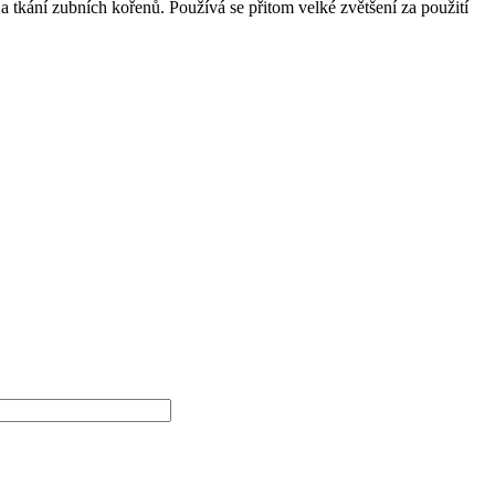
 a tkání zubních kořenů. Používá se přitom velké zvětšení za použití