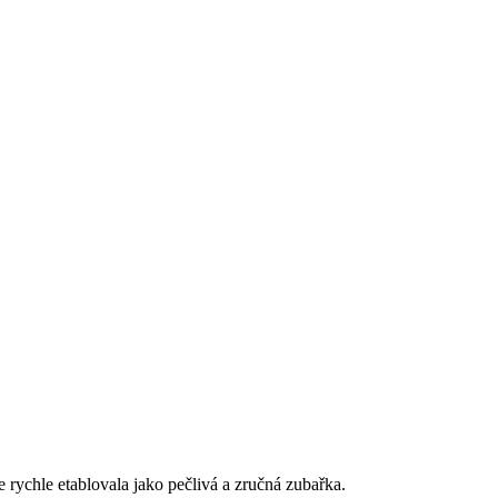
e rychle etablovala jako pečlivá a zručná zubařka.