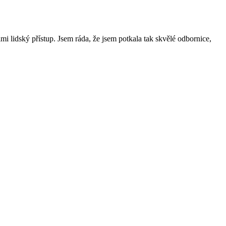
lmi lidský přístup. Jsem ráda, že jsem potkala tak skvělé odbornice,