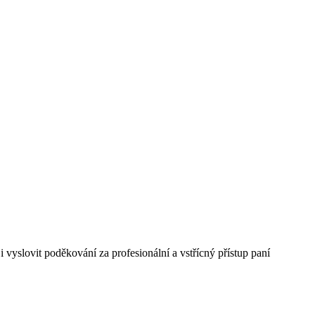
 vyslovit poděkování za profesionální a vstřícný přístup paní