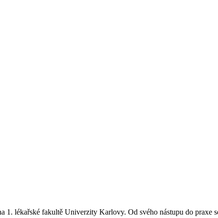
na 1. lékařské fakultě Univerzity Karlovy. Od svého nástupu do praxe s