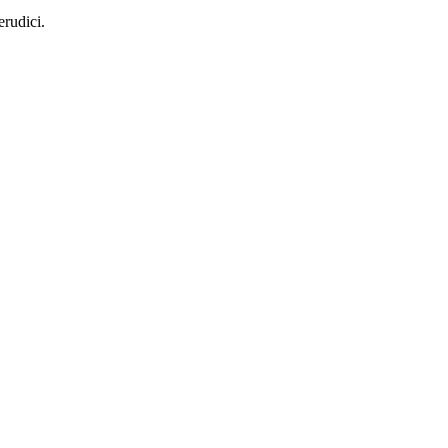
rudici.